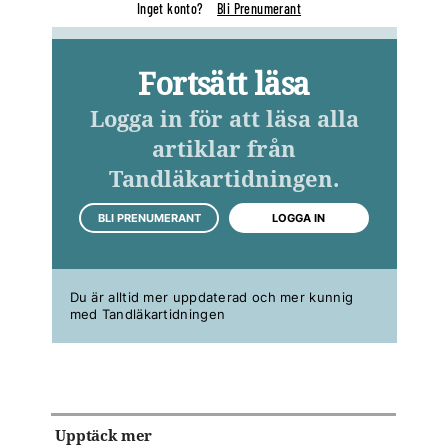
Inget konto?
Bli Prenumerant
Fortsätt läsa
Logga in för att läsa alla
artiklar från
Tandläkartidningen.
BLI PRENUMERANT
LOGGA IN
Du är alltid mer uppdaterad och mer kunnig
med Tandläkartidningen
Upptäck mer