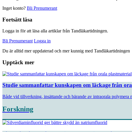
Inget konto?
Bli Prenumerant
Fortsätt läsa
Logga in för att läsa alla artiklar från Tandläkartidningen.
Bli Prenumerant
Logga in
Du är alltid mer uppdaterad och mer kunnig med Tandläkartidningen
Upptäck mer
Studie sammanfattar kunskapen om läckage från oral
Både vid tillverkning, insättande och bärande av intraorala polymera
Forskning