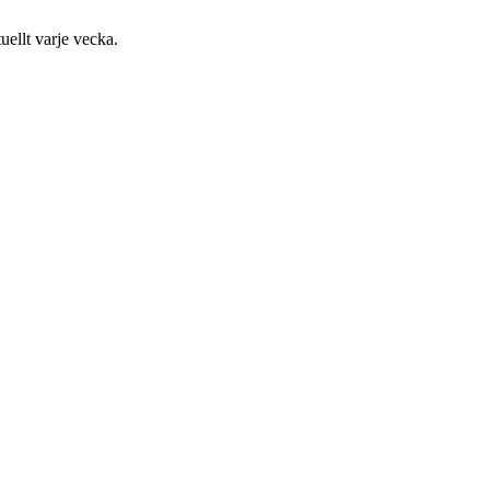
uellt varje vecka.