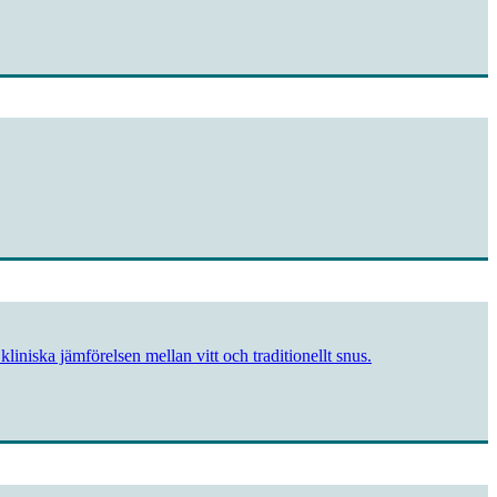
liniska jämförelsen mellan vitt och traditionellt snus.