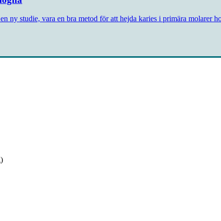
en ny studie, vara en bra metod för att hejda karies i primära molarer 
)