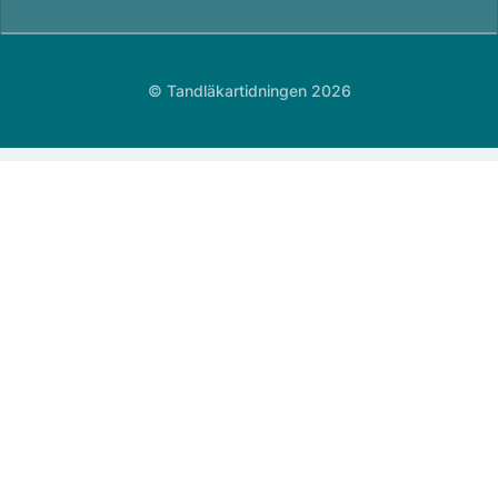
© Tandläkartidningen 2026