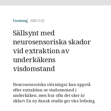
Forskning
2025-11-03
Sällsynt med
neurosensoriska skador
vid extraktion av
underkäkens
visdomstand
Neurosensoriska störningar kan uppstå
efter extraktion av visdomstand i
underkäken, men hur ofta det sker är
oklart. En ny dansk studie ger viss ledning.