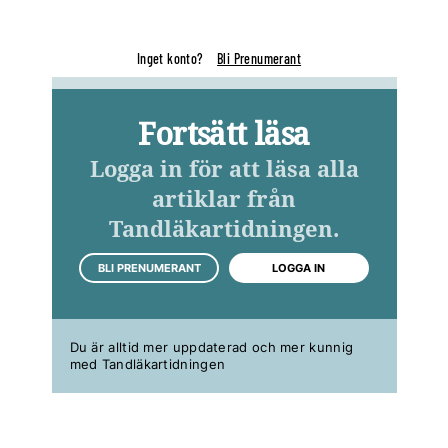
Inget konto?
Bli Prenumerant
Fortsätt läsa
Logga in för att läsa alla
artiklar från
Tandläkartidningen.
BLI PRENUMERANT
LOGGA IN
Du är alltid mer uppdaterad och mer kunnig
med Tandläkartidningen