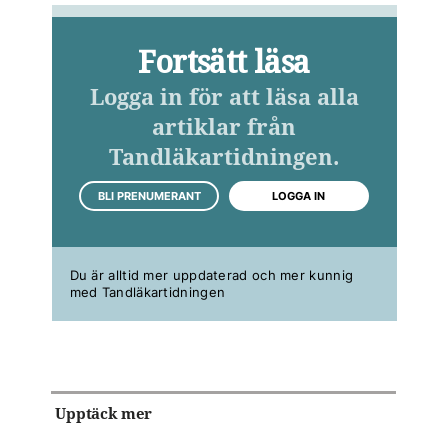
Fortsätt läsa
Logga in för att läsa alla
artiklar från
Tandläkartidningen.
BLI PRENUMERANT
LOGGA IN
Du är alltid mer uppdaterad och mer kunnig
med Tandläkartidningen
Upptäck mer