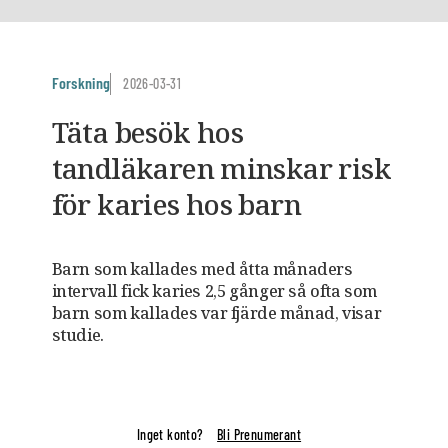
Forskning
2026-03-31
Täta besök hos
tandläkaren minskar risk
för karies hos barn
Barn som kallades med åtta månaders
intervall fick karies 2,5 gånger så ofta som
barn som kallades var fjärde månad, visar
studie.
Inget konto?
Bli Prenumerant