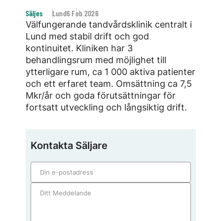
Säljes
Lund
6 Feb 2026
Välfungerande tandvårdsklinik centralt i
Lund med stabil drift och god
kontinuitet. Kliniken har 3
behandlingsrum med möjlighet till
ytterligare rum, ca 1 000 aktiva patienter
och ett erfaret team. Omsättning ca 7,5
Mkr/år och goda förutsättningar för
fortsatt utveckling och långsiktig drift.
Kontakta Säljare