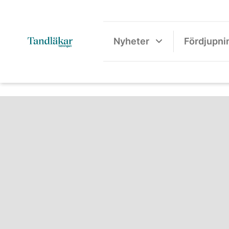
Nyheter
Fördjupni