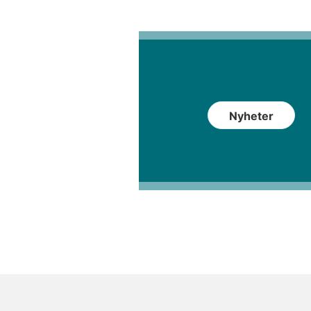
Nyheter