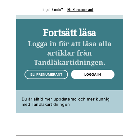
Inget konto?
Bli Prenumerant
Fortsätt läsa
Logga in för att läsa alla
artiklar från
Tandläkartidningen.
BLI PRENUMERANT
LOGGA IN
Du är alltid mer uppdaterad och mer kunnig
med Tandläkartidningen