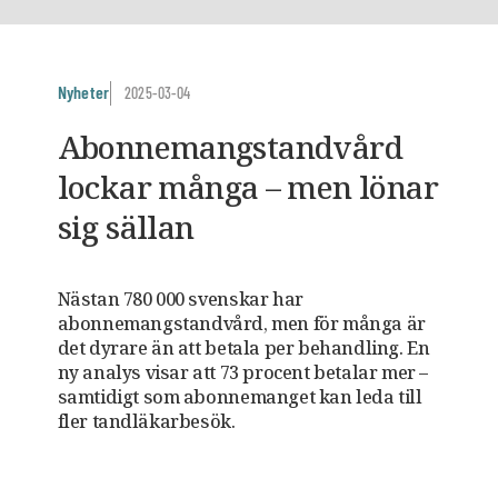
Nyheter
2025-03-04
Abonnemangstandvård
lockar många – men lönar
sig sällan
Nästan 780 000 svenskar har
abonnemangstandvård, men för många är
det dyrare än att betala per behandling. En
ny analys visar att 73 procent betalar mer –
samtidigt som abonnemanget kan leda till
fler tandläkarbesök.