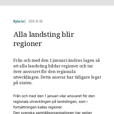
Nyheter
2019-01-09
Alla landsting blir
regioner
Från och med den 1 januari ändras lagen så
att alla landsting bildar regioner och tar
över ansvaret för den regionala
utvecklingen. Detta ansvar har tidigare legat
på staten.
Från och med den 1 januari vilar ansvaret för den
regionala utvecklingen på landstingen, som i
fortsättningen kallas regioner.
Den svenska samhällsorganisationen har sedan