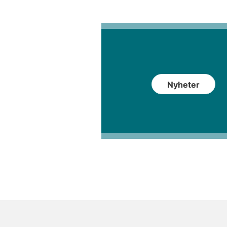
Nyheter