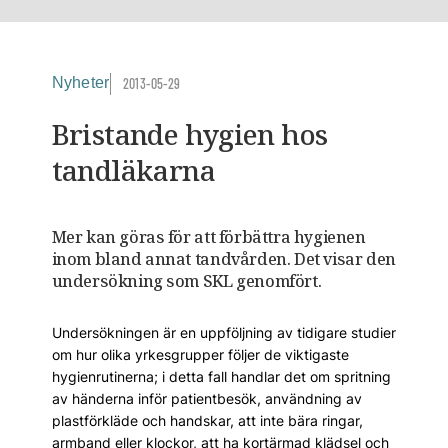
Nyheter
2013-05-29
Bristande hygien hos
tandläkarna
Mer kan göras för att förbättra hygienen
inom bland annat tandvården. Det visar den
undersökning som SKL genomfört.
Undersökningen är en uppföljning av tidigare studier
om hur olika yrkesgrupper följer de viktigaste
hygienrutinerna; i detta fall handlar det om spritning
av händerna inför patientbesök, användning av
plastförkläde och handskar, att inte bära ringar,
armband eller klockor, att ha kortärmad klädsel och