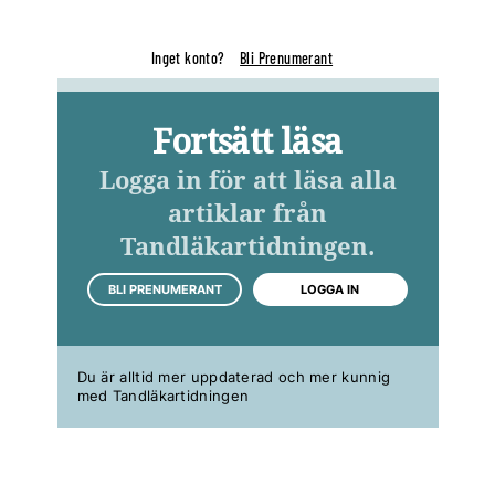
Inget konto?
Bli Prenumerant
Fortsätt läsa
Logga in för att läsa alla
artiklar från
Tandläkartidningen.
BLI PRENUMERANT
LOGGA IN
Du är alltid mer uppdaterad och mer kunnig
med Tandläkartidningen