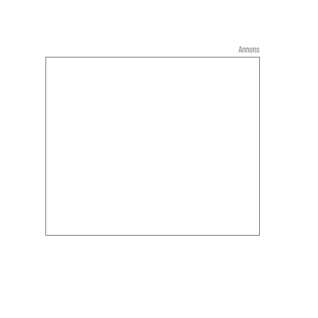
Annons