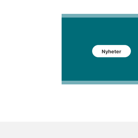
Nyheter