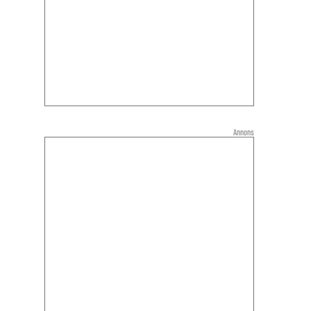
Annons