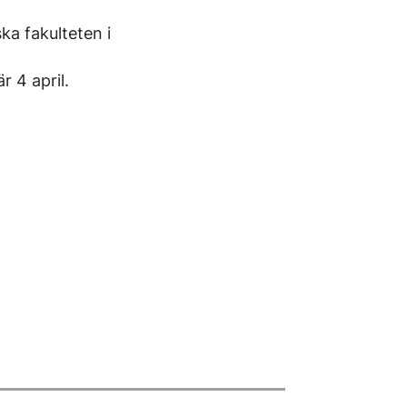
ka fakulteten i
 4 april.