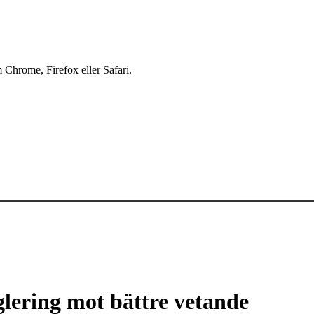
 Chrome, Firefox eller Safari.
glering mot bättre vetande