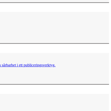
sårbarhet i ett publiceringsverktyg.