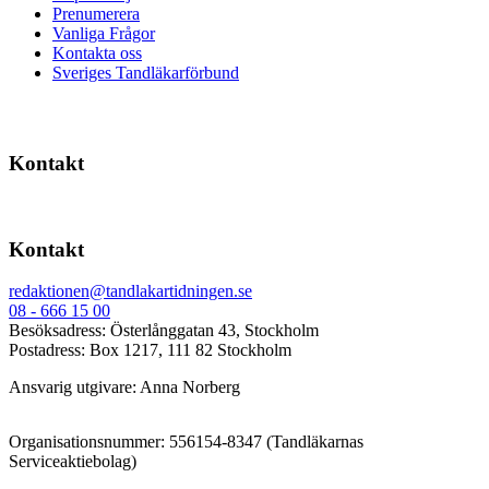
Prenumerera
Vanliga Frågor
Kontakta oss
Sveriges Tandläkarförbund
Kontakt
Kontakt
redaktionen@tandlakartidningen.se
08 - 666 15 00
Besöksadress: Österlånggatan 43, Stockholm
Postadress: Box 1217, 111 82 Stockholm
Ansvarig utgivare: Anna Norberg
Organisationsnummer: 556154-8347 (Tandläkarnas
Serviceaktiebolag)