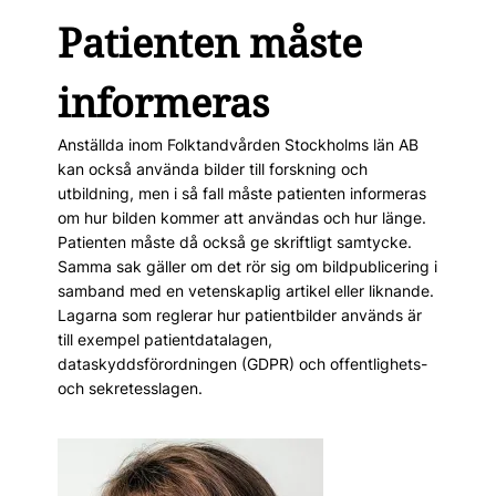
Patienten måste
informeras
Anställda inom Folktandvården Stockholms län AB
kan också använda bilder till forskning och
utbildning, men i så fall måste patienten informeras
om hur bilden kommer att användas och hur länge.
Patienten måste då också ge skriftligt samtycke.
Samma sak gäller om det rör sig om bildpublicering i
samband med en vetenskaplig artikel eller liknande.
Lagarna som reglerar hur patientbilder används är
till exempel patientdatalagen,
dataskyddsförordningen (GDPR) och offentlighets-
och sekretesslagen.