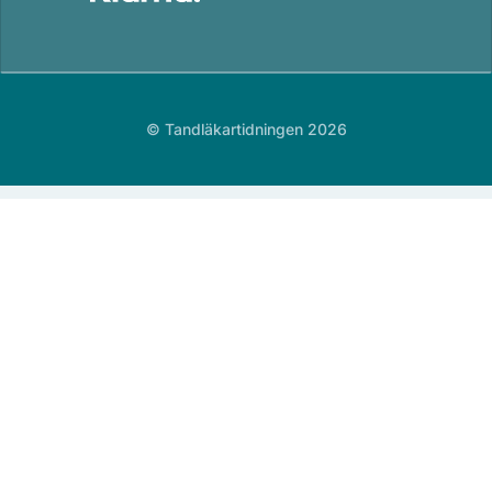
© Tandläkartidningen 2026