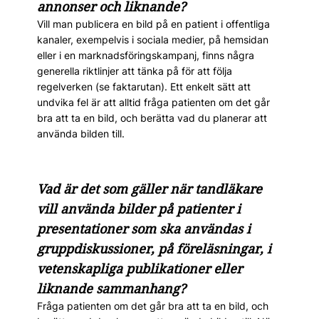
annonser och liknande?
Vill man publicera en bild på en patient i offentliga
kanaler, exempelvis i sociala medier, på hemsidan
eller i en marknadsföringskampanj, finns några
generella riktlinjer att tänka på för att följa
regelverken (se faktarutan). Ett enkelt sätt att
undvika fel är att alltid fråga patienten om det går
bra att ta en bild, och berätta vad du planerar att
använda bilden till.
Vad är det som gäller när tandläkare
vill använda bilder på patienter i
presentationer som ska användas i
gruppdiskussioner, på föreläsningar, i
vetenskapliga publikationer eller
liknande sammanhang?
Fråga patienten om det går bra att ta en bild, och