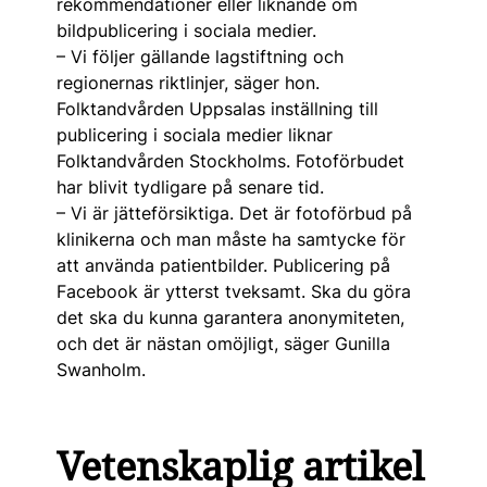
rekommendationer eller liknande om
bildpublicering i sociala medier.
– Vi följer gällande lagstiftning och
regionernas riktlinjer, säger hon.
Folktandvården Uppsalas inställning till
publicering i sociala medier liknar
Folktandvården Stockholms. Fotoförbudet
har blivit tydligare på senare tid.
– Vi är jätteförsiktiga. Det är fotoförbud på
klinikerna och man måste ha samtycke för
att använda patientbilder. Publicering på
Facebook är ytterst tveksamt. Ska du göra
det ska du kunna garantera anonymiteten,
och det är nästan omöjligt, säger Gunilla
Swanholm.
Vetenskaplig artikel