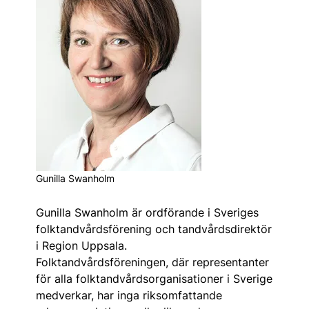
Gunilla Swanholm
Gunilla Swanholm är ordförande i Sveriges
folktandvårdsförening och tandvårdsdirektör
i Region Uppsala.
Folktandvårdsföreningen, där representanter
för alla folktandvårdsorganisationer i Sverige
medverkar, har inga riksomfattande