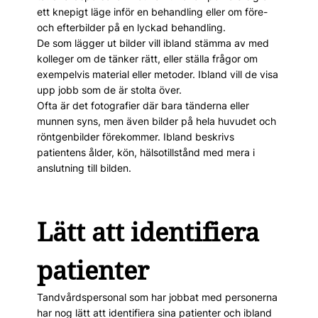
ett knepigt läge inför en behandling eller om före-
och efterbilder på en lyckad behandling.
De som lägger ut bilder vill ibland stämma av med
kolleger om de tänker rätt, eller ställa frågor om
exempelvis material eller metoder. Ibland vill de visa
upp jobb som de är stolta över.
Ofta är det fotografier där bara tänderna eller
munnen syns, men även bilder på hela huvudet och
röntgenbilder förekommer. Ibland beskrivs
patientens ålder, kön, hälsotillstånd med mera i
anslutning till bilden.
Lätt att identifiera
patienter
Tandvårdspersonal som har jobbat med personerna
har nog lätt att identifiera sina patienter och ibland