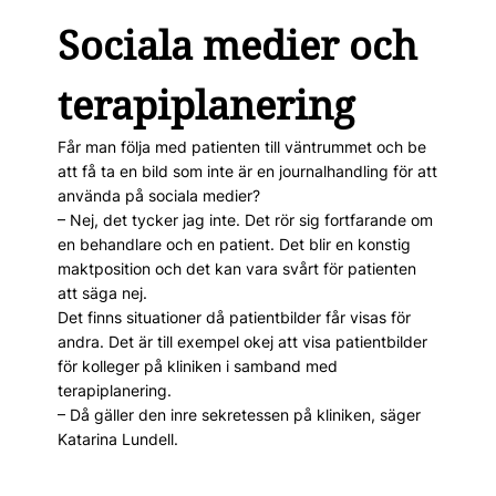
Sociala medier och
terapiplanering
Får man följa med patienten till väntrummet och be
att få ta en bild som inte är en journalhandling för att
använda på sociala medier?
– Nej, det tycker jag inte. Det rör sig fortfarande om
en behandlare och en patient. Det blir en konstig
maktposition och det kan vara svårt för patienten
att säga nej.
Det finns situationer då patientbilder får visas för
andra. Det är till exempel okej att visa patientbilder
för kolleger på kliniken i samband med
terapiplanering.
– Då gäller den inre sekretessen på kliniken, säger
Katarina Lundell.