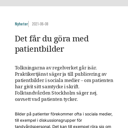
Nyheter
2021-06-08
Det får du göra med
patientbilder
Tolkningarna av regelverket går isär.
Praktikertjänst säger ja till publicering av
patientbilder i sociala medier – om patienten
har givit sitt samtycke i skrift.
Folktandvården Stockholm säger nej,
oavsett vad patienten tycker.
Bilder på patienter förekommer ofta i sociala medier,
till exempel i diskussionsgrupper för
tandvårdspersonal. Det kan till exempel röra sig om