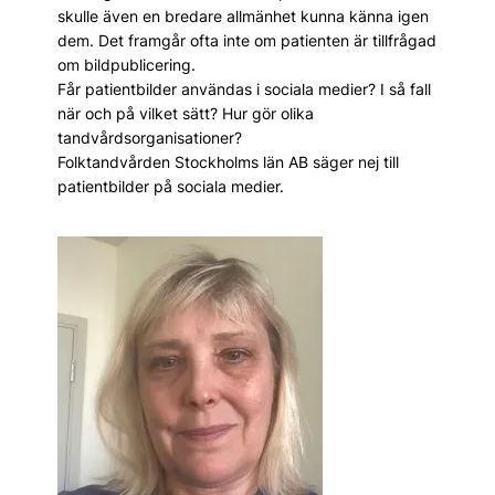
skulle även en bredare allmänhet kunna känna igen
dem. Det framgår ofta inte om patienten är tillfrågad
om bildpublicering.
Får patientbilder användas i sociala medier? I så fall
när och på vilket sätt? Hur gör olika
tandvårdsorganisationer?
Folktandvården Stockholms län AB säger nej till
patientbilder på sociala medier.