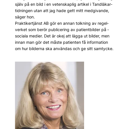
själv på en bild i en vetenskaplig artikel i Tandläkar­
tidningen utan att jag hade gett mitt medgivande,
säger hon.
Praktikertjänst AB gör en annan tolkning av regel­
verket som berör publicering av patientbilder på ­
sociala medier. Det är okej att lägga ut bilder, men
innan man gör det måste patienten få information
om hur bilderna ska användas och ge sitt samtycke.