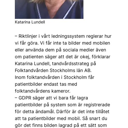
Katarina Lundell
– Riktlinjer i vårt ledningssystem reglerar hur
vi får göra. Vi får inte ta bilder med mobilen
eller använda dem på sociala medier även
om patienten säger att det är okej, förklarar
Katarina Lundell, tandvårdsstrateg på
Folktandvården Stockholms län AB.
Inom folktandvården i Stockholm får
patientbilder endast tas med
folktandvårdens kameror.
– GDPR säger att vi bara får lagra
patientbilder på system som är registrerade
för detta ändamål. Därför är det inte tillåtet
att ta patientbilder med mobil. Så snart du
gör det finns bilden lagrad på ett sätt som