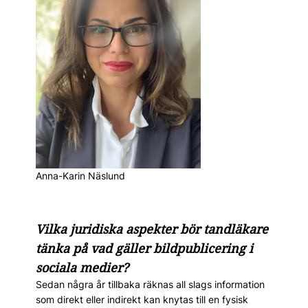
Anna-Karin Näslund
Vilka juridiska aspekter bör tandläkare
tänka på vad gäller bildpublicering i
sociala medier?
Sedan några år tillbaka räknas all slags information
som direkt eller indirekt kan knytas till en fysisk