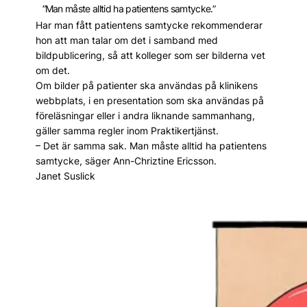
”Man måste alltid ha patientens samtycke.”
Har man fått patientens samtycke rekommenderar
hon att man talar om det i samband med
bildpublicering, så att kolleger som ser bilderna vet
om det.
Om bilder på patienter ska användas på klinikens
webbplats, i en presentation som ska användas på
före­läsningar eller i andra liknande sammanhang,
gäller samma regler inom Praktikertjänst.
– Det är samma sak. Man måste alltid ha patientens
samtycke, säger Ann-Chriztine Ericsson.
Janet Suslick