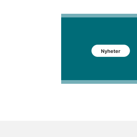
Nyheter