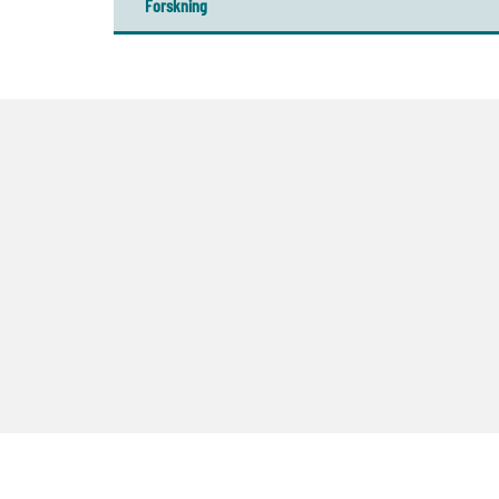
Forskning