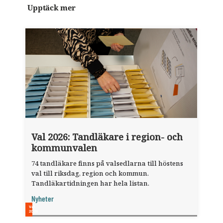
Upptäck mer
Val 2026: Tandläkare i region- och
kommunvalen
74 tandläkare finns på valsedlarna till höstens
val till riksdag, region och kommun.
Tandläkartidningen har hela listan.
Nyheter