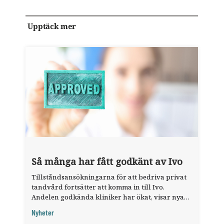
Upptäck mer
Så många har fått godkänt av Ivo
Tillståndsansökningarna för att bedriva privat
tandvård fortsätter att komma in till Ivo.
Andelen godkända kliniker har ökat, visar nya
siffror.
Nyheter