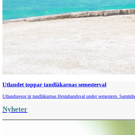
Utlandet toppar tandläkarnas semesterval
Utlandsresor är tandläkarnas förstahandsval under semestern. Samtidig
Nyheter