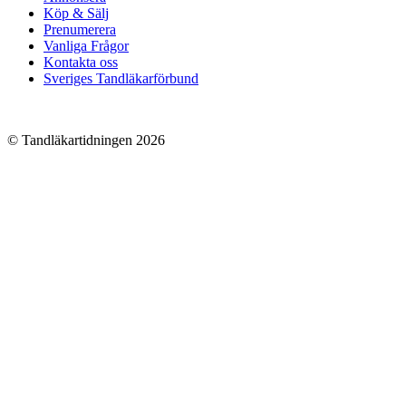
Köp & Sälj
Prenumerera
Vanliga Frågor
Kontakta oss
Sveriges Tandläkarförbund
© Tandläkartidningen 2026