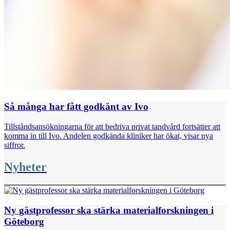
Så många har fått godkänt av Ivo
Tillståndsansökningarna för att bedriva privat tandvård fortsätter att
komma in till Ivo. Andelen godkända kliniker har ökat, visar nya
siffror.
Nyheter
Ny gästprofessor ska stärka materialforskningen i
Göteborg