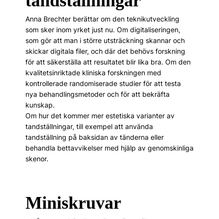
tandställningar
Anna Brechter berättar om den teknikutveckling
som sker inom yrket just nu. Om digitaliseringen,
som gör att man i större utsträckning skannar och
skickar digitala filer, och där det behövs forskning
för att säkerställa att resultatet blir lika bra. Om den
kvalitetsinriktade kliniska forskningen med
kontrollerade randomiserade studier för att testa
nya behandlingsmetoder och för att bekräfta
kunskap.
Om hur det kommer mer estetiska varianter av
tandställningar, till exempel att använda
tandställning på baksidan av tänderna eller
behandla bettavvikelser med hjälp av genomskinliga
skenor.
Miniskruvar