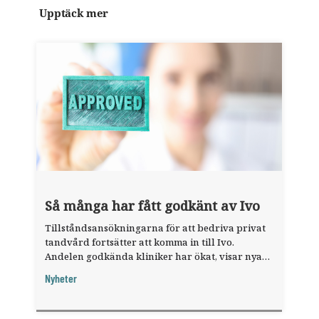
Upptäck mer
Så många har fått godkänt av Ivo
Tillståndsansökningarna för att bedriva privat
tandvård fortsätter att komma in till Ivo.
Andelen godkända kliniker har ökat, visar nya
siffror.
Nyheter