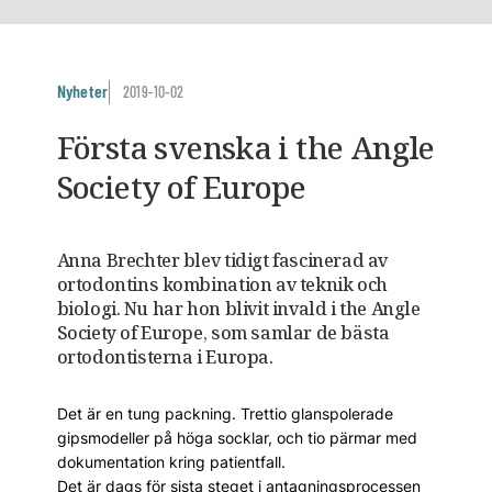
Nyheter
2019-10-02
Första svenska i the Angle
Society of Europe
Anna Brechter blev tidigt fascinerad av
ortodontins kombination av teknik och
biologi. Nu har hon blivit invald i the Angle
Society of Europe, som samlar de bästa
ortodontisterna i Europa.
Det är en tung packning. Trettio glanspolerade
gipsmodeller på höga socklar, och tio pärmar med
dokumentation kring patientfall.
Det är dags för sista steget i antagningsprocessen