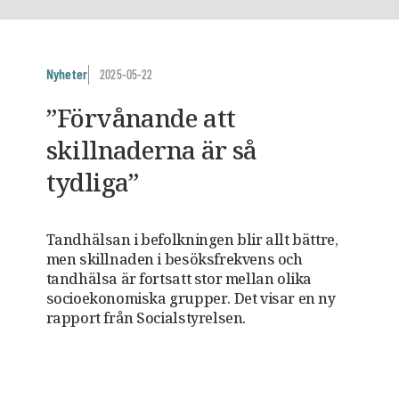
Nyheter
2025-05-22
”Förvånande att
skillnaderna är så
tydliga”
Tandhälsan i befolkningen blir allt bättre,
men skillnaden i besöksfrekvens och
tandhälsa är fortsatt stor mellan olika
socioekonomiska grupper. Det visar en ny
rapport från Socialstyrelsen.