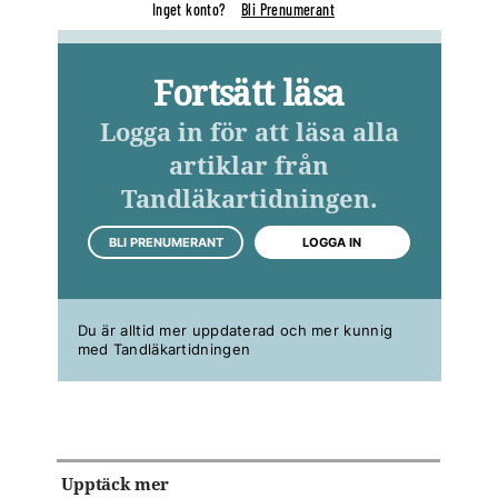
Inget konto?
Bli Prenumerant
Fortsätt läsa
Logga in för att läsa alla
artiklar från
Tandläkartidningen.
BLI PRENUMERANT
LOGGA IN
Du är alltid mer uppdaterad och mer kunnig
med Tandläkartidningen
Upptäck mer