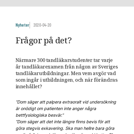
Nyheter
2020-04-20
Frågor på det?
Närmare 300 tandläkarstudenter tar varje
år tandläkarexamen från någon av Sveriges
tandläkarutbildningar. Men vem avgör vad
som ingår i utbildningen, och när förändras
innehållet?
”Dom säger att palpera extraoralt vid undersökning
är onödigt om patienten inte anger några
bettfysiologiska besvär.”
”Dom säger att det inte längre finns bevis för att
göra stegvis exkavering. Ska man hellre bara göra