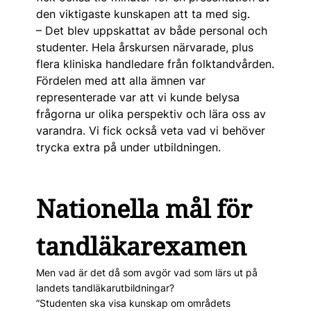
den viktigaste kunskapen att ta med sig.
– Det blev uppskattat av både personal och
studenter. Hela årskursen närvarade, plus
flera kliniska handledare från folktandvården.
Fördelen med att alla ämnen var
representerade var att vi kunde belysa
frågorna ur olika perspektiv och lära oss av
varandra. Vi fick också veta vad vi behöver
trycka extra på under utbildningen.
Nationella mål för
tandläkarexamen
Men vad är det då som avgör vad som lärs ut på
landets tandläkarutbildningar?
”Studenten ska visa kunskap om områdets