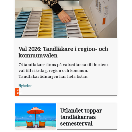
Val 2026: Tandläkare i region- och
kommunvalen
74 tandläkare finns på valsedlarna till höstens
val till riksdag, region och kommun.
Tandläkartidningen har hela listan.
Nyheter
Utlandet toppar
tandläkarnas
semesterval