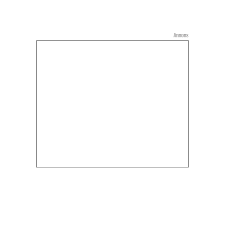
Annons