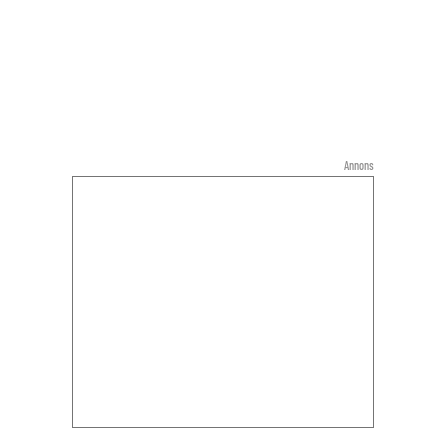
Annons