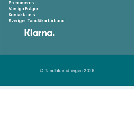
Prenumerera
Vanliga Frågor
Kontakta oss
Sveriges Tandläkarförbund
© Tandläkartidningen 2026