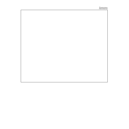
Annons