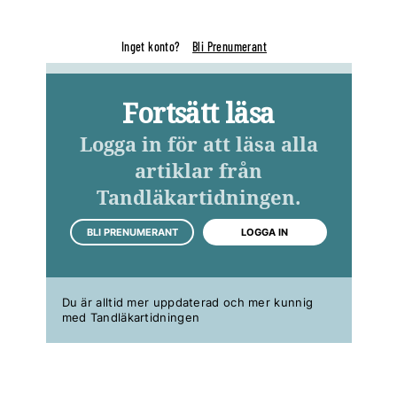
Inget konto?
Bli Prenumerant
Fortsätt läsa
Logga in för att läsa alla
artiklar från
Tandläkartidningen.
BLI PRENUMERANT
LOGGA IN
Du är alltid mer uppdaterad och mer kunnig
med Tandläkartidningen