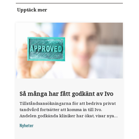
Upptäck mer
Så många har fått godkänt av Ivo
Tillståndsansökningarna för att bedriva privat
tandvård fortsätter att komma in till Ivo.
Andelen godkända kliniker har ökat, visar nya
siffror.
Nyheter