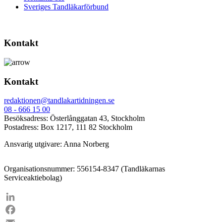
Sveriges Tandläkarförbund
Kontakt
Kontakt
redaktionen@tandlakartidningen.se
08 - 666 15 00
Besöksadress: Österlånggatan 43, Stockholm
Postadress: Box 1217, 111 82 Stockholm
Ansvarig utgivare: Anna Norberg
Organisationsnummer: 556154-8347 (Tandläkarnas
Serviceaktiebolag)
LinkedIn