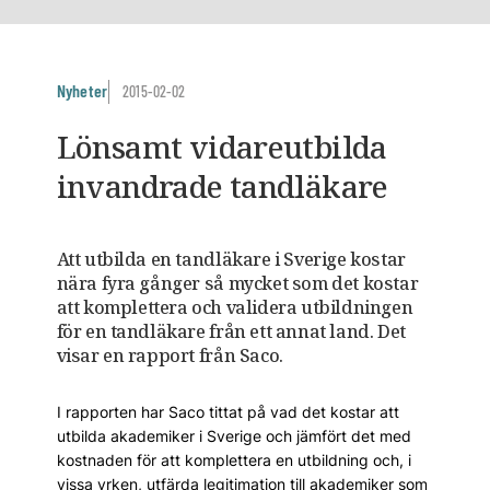
Nyheter
2015-02-02
Lönsamt vidareutbilda
invandrade tandläkare
Att utbilda en tandläkare i Sverige kostar
nära fyra gånger så mycket som det kostar
att komplettera och validera utbildningen
för en tandläkare från ett annat land. Det
visar en rapport från Saco.
I rapporten har Saco tittat på vad det kostar att
utbilda akademiker i Sverige och jämfört det med
kostnaden för att komplettera en utbildning och, i
vissa yrken, utfärda legitimation till akademiker som