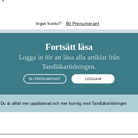
Inget konto?
Bli Prenumerant
Fortsätt läsa
Logga in för att läsa alla artiklar från
Tandläkartidningen.
BLI PRENUMERANT
LOGGA IN
Du är alltid mer uppdaterad och mer kunnig med Tandläkartidningen