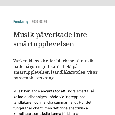
Forskning
2020-08-26
Musik påverkade inte
smärtupplevelsen
Varken klassisk eller black metal-musik
hade någon signifikant effekt på
smärtupplevelsen i tandläkarstolen, visar
ny svensk forskning.
Musik har länge använts för att lindra smärta, så
kallad audioanalgesi, både vid ingrepp hos
tandläkaren och i andra sammanhang. Hur det
fungerar är okänt, men det finns anatomiska
kopplingar som skulle kunna förklara den