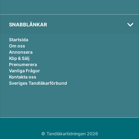
SNABBLÄNKAR
Startsida
Om oss
Annonsera
Köp & Sälj
Prenumerera
Vanliga Frågor
Kontakta oss
Sveriges Tandläkarförbund
© Tandläkartidningen 2026