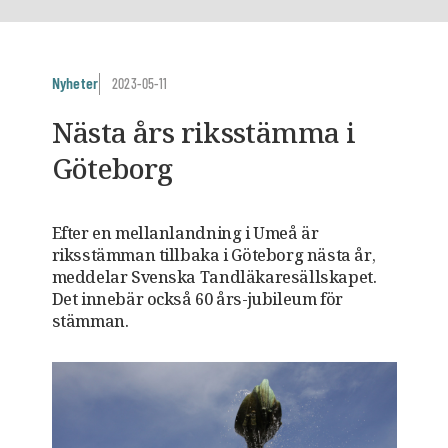
Nyheter
2023-05-11
Nästa års riksstämma i
Göteborg
Efter en mellanlandning i Umeå är
riksstämman tillbaka i Göteborg nästa år,
meddelar Svenska Tandläkaresällskapet.
Det innebär också 60 års-jubileum för
stämman.