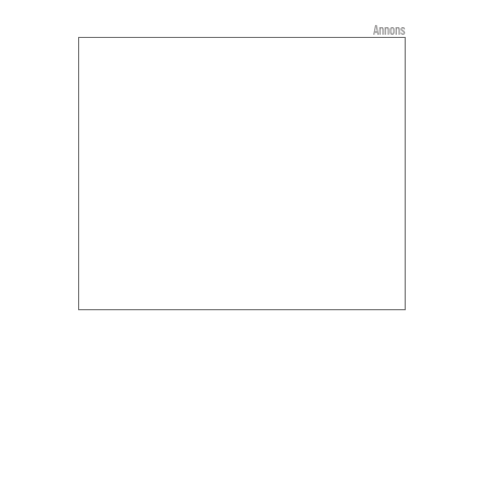
Annons