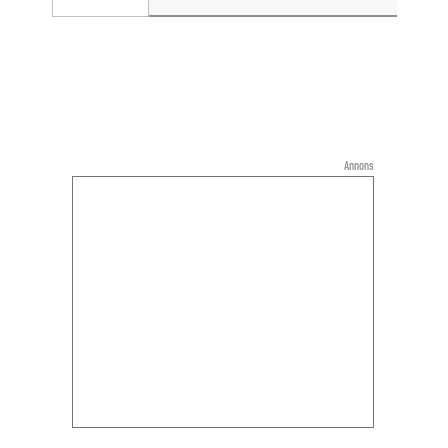
Annons