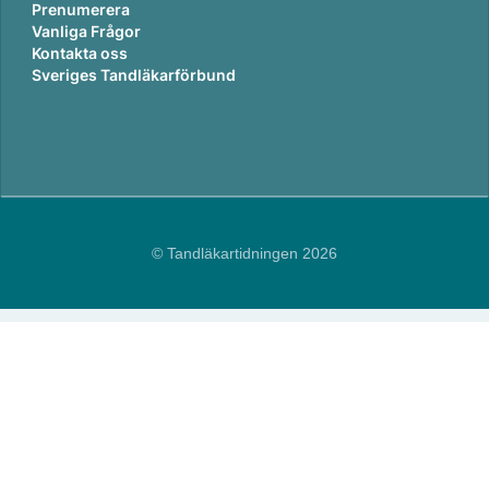
Prenumerera
Vanliga Frågor
Kontakta oss
Sveriges Tandläkarförbund
© Tandläkartidningen 2026