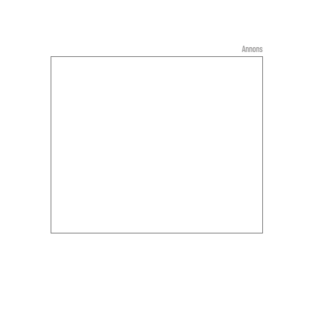
Annons