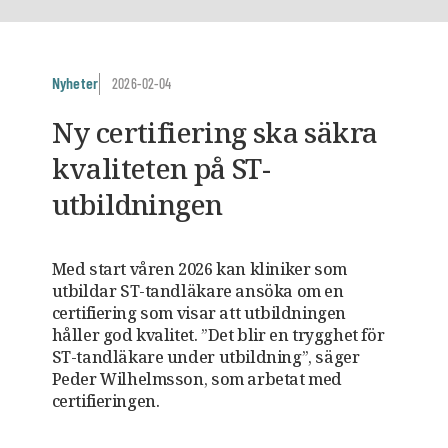
Nyheter
2026-02-04
Ny certifiering ska säkra
kvaliteten på ST-
utbildningen
Med start våren 2026 kan kliniker som
utbildar ST-tandläkare ansöka om en
certifiering som visar att utbildningen
håller god kvalitet. ”Det blir en trygghet för
ST-tandläkare under utbildning”, säger
Peder Wilhelmsson, som arbetat med
certifieringen.