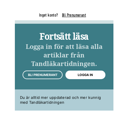
Inget konto?
Bli Prenumerant
Fortsätt läsa
Logga in för att läsa alla
artiklar från
Tandläkartidningen.
BLI PRENUMERANT
LOGGA IN
Du är alltid mer uppdaterad och mer kunnig
med Tandläkartidningen