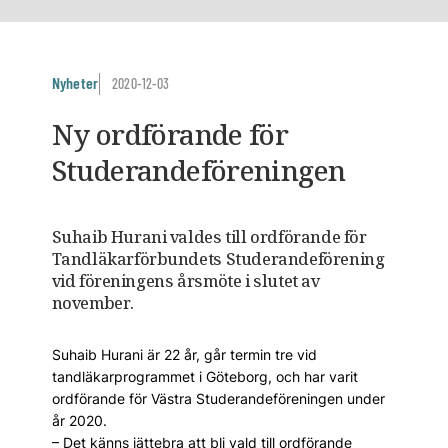
Nyheter
2020-12-03
Ny ordförande för
Studerandeföreningen
Suhaib Hurani valdes till ordförande för
Tandläkarförbundets Studerandeförening
vid föreningens årsmöte i slutet av
november.
Suhaib Hurani är 22 år, går termin tre vid
tandläkarprogrammet i Göteborg, och har varit
ordförande för Västra Studerandeföreningen under
år 2020.
– Det känns jättebra att bli vald till ordförande