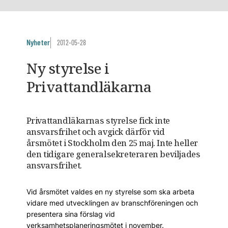
Nyheter
2012-05-28
Ny styrelse i
Privattandläkarna
Privattandläkarnas styrelse fick inte
ansvarsfrihet och avgick därför vid
årsmötet i Stockholm den 25 maj. Inte heller
den tidigare generalsekreteraren beviljades
ansvarsfrihet.
Vid årsmötet valdes en ny styrelse som ska arbeta
vidare med utvecklingen av branschföreningen och
presentera sina förslag vid
verksamhetsplaneringsmötet i november.