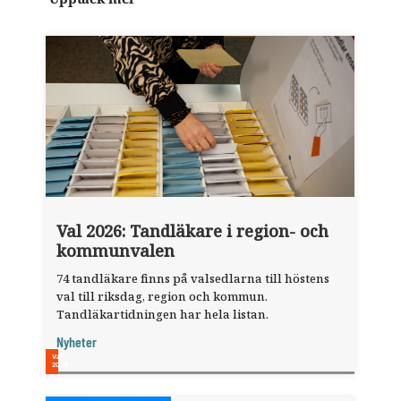
Val 2026: Tandläkare i region- och
kommunvalen
74 tandläkare finns på valsedlarna till höstens
val till riksdag, region och kommun.
Tandläkartidningen har hela listan.
Nyheter