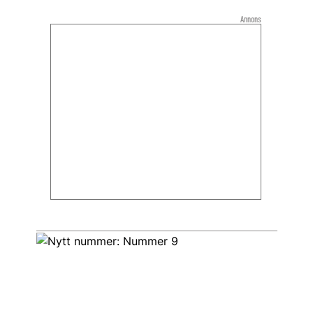
Annons