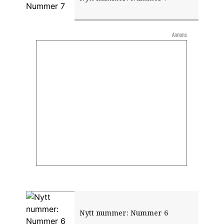
Annons
Nytt nummer: Nummer 6