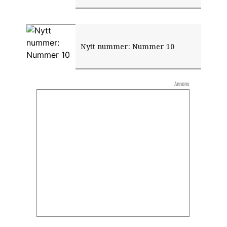
Nytt nummer: Nummer 10
Annons