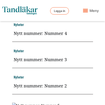
Meny
Logga in
Nyheter
Nytt nummer: Nummer 4
Nyheter
Nytt nummer: Nummer 3
Nyheter
Nytt nummer: Nummer 2