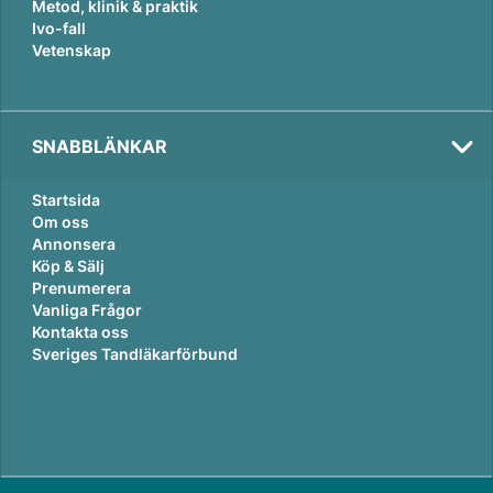
Metod, klinik & praktik
Ivo-fall
Vetenskap
SNABBLÄNKAR
Startsida
Om oss
Annonsera
Köp & Sälj
Prenumerera
Vanliga Frågor
Kontakta oss
Sveriges Tandläkarförbund