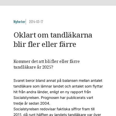
Nyheter
2014-03-17
Oklart om tandläkarna
blir fler eller färre
Kommer det att bli fler eller färre
tandläkare år 2025?
Svaret beror bland annat på balansen mellan antalet
tandläkare som lämnar landet och antalet som flyttar
hit från andra länder, enligt en ny rapport från
Socialstyrelsen. Prognosen har publicerats vart
tredje år sedan 2004.
Socialstyrelsen redovisar faktiska siffror fram till
2011, då runt hälften av landets tandläkare var över