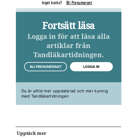
Inget konto?
Bli Prenumerant
Fortsätt läsa
Logga in för att läsa alla
artiklar från
Tandläkartidningen.
BLI PRENUMERANT
LOGGA IN
Du är alltid mer uppdaterad och mer kunnig
med Tandläkartidningen
Upptäck mer