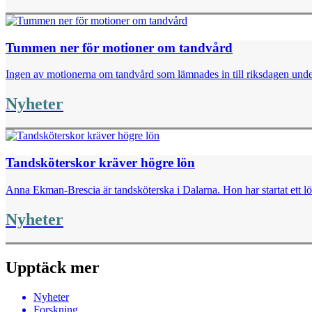
Tummen ner för motioner om tandvård
Ingen av motionerna om tandvård som lämnades in till riksdagen under
Nyheter
Tandsköterskor kräver högre lön
Anna Ekman-Brescia är tandsköterska i Dalarna. Hon har startat ett lö
Nyheter
Upptäck mer
Nyheter
Forskning