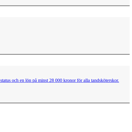
tatus och en lön på minst 28 000 kronor för alla tandsköterskor.