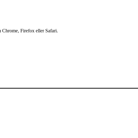
 Chrome, Firefox eller Safari.