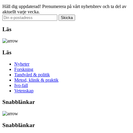
Håll dig uppdaterad!
Prenumerera på vårt nyhetsbrev och ta del av
aktuellt varje vecka.
Läs
Läs
Nyheter
Forskning
Tandvård & politik
Metod, klinik & praktik
Ivo-fall
Vetenskap
Snabblänkar
Snabblänkar