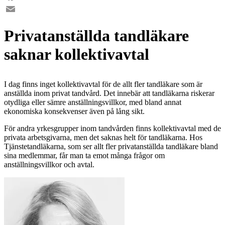
Facebook
Email
Privatanställda tandläkare
saknar kollektivavtal
I dag finns inget kollektivavtal för de allt fler tandläkare som är
anställda inom privat tandvård. Det innebär att tandläkarna riskerar
otydliga eller sämre anställningsvillkor, med bland annat
ekonomiska konsekvenser även på lång sikt.
För andra yrkesgrupper inom tandvården finns kollektivavtal med de
privata arbetsgivarna, men det saknas helt för tandläkarna. Hos
Tjänstetandläkarna, som ser allt fler privatanställda tandläkare bland
sina medlemmar, får man ta emot många frågor om
anställningsvillkor och avtal.