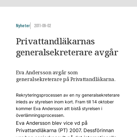
Nyheter
2011-09-02
Privattandläkarnas
generalsekreterare avgår
Eva Andersson avgår som
generalsekreterare på Privattandläkarna.
Rekryteringsprocessen av en ny generalsekreterare
inleds av styrelsen inom kort. Fram till 14 oktober
kommer Eva Andersson att bistå styrelsen i
överlämningsprocessen.
Eva Andersson blev vice vd på
Privattandläkarna (PT) 2007. Dessförinnan