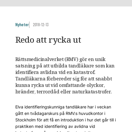
Nyheter
2018-12-13
Redo att rycka ut
Rättsmedicinalverket (RMV) gör en unik
satsning på att utbilda tandläkare som kan
identifiera avlidna vid en katastrof.
Tandläkarna förbereder sig för att snabbt
kunna rycka ut vid omfattande olyckor,
bränder, terrordåd eller naturkatastrofer.
Elva identifieringskunniga tandläkare har i veckan
gått en tvådagarskurs på RMV:s huvudkontor i
Stockholm för att få en introduktion i hur det går till i
praktiken med identifiering av avlidna vid