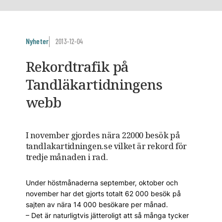
Nyheter
2013-12-04
Rekordtrafik på
Tandläkartidningens
webb
I november gjordes nära 22000 besök på
tandlakartidningen.se vilket är rekord för
tredje månaden i rad.
Under höstmånaderna september, oktober och
november har det gjorts totalt 62 000 besök på
sajten av nära 14 000 besökare per månad.
– Det är naturligtvis jätteroligt att så många tycker