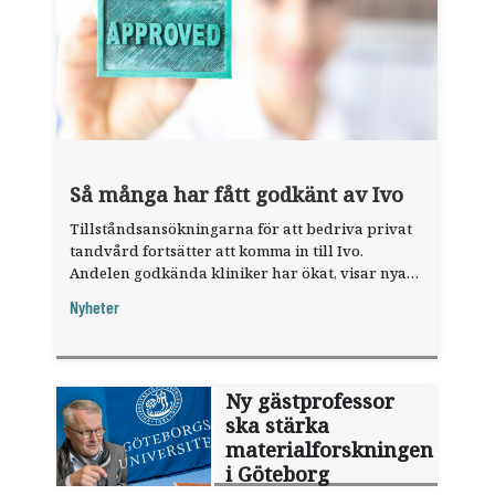
Så många har fått godkänt av Ivo
Tillståndsansökningarna för att bedriva privat
tandvård fortsätter att komma in till Ivo.
Andelen godkända kliniker har ökat, visar nya
siffror.
Nyheter
Ny gästprofessor
ska stärka
materialforskningen
i Göteborg