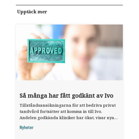
Upptäck mer
Så många har fått godkänt av Ivo
Tillståndsansökningarna för att bedriva privat
tandvård fortsätter att komma in till Ivo.
Andelen godkända kliniker har ökat, visar nya
siffror.
Nyheter